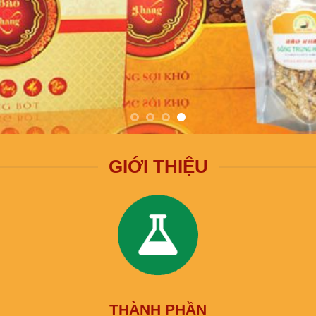
GIỚI THIỆU
THÀNH PHẦN