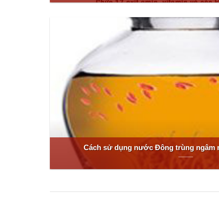
Cách sử dụng nước Đông trùng ngâm 