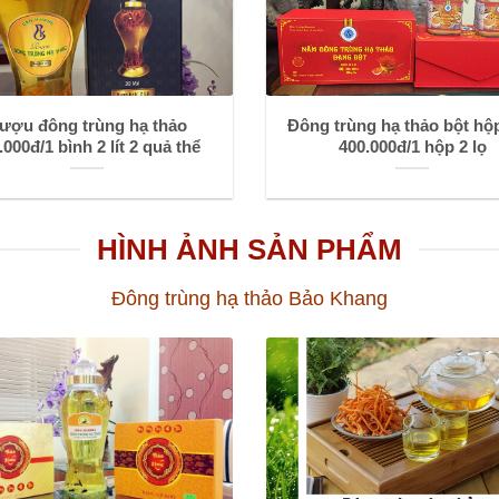
ượu đông trùng hạ thảo
Đông trùng hạ thảo bột hộ
.000đ/1 bình 2 lít 2 quả thể
400.000đ/1 hộp 2 lọ
HÌNH ẢNH SẢN PHẨM
Đông trùng hạ thảo Bảo Khang