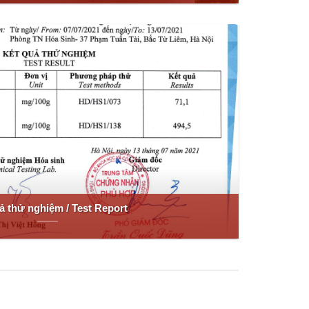
ả thử nghiệm / Test Report