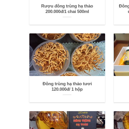
Rượu đông trùng hạ thảo
Đông
200.000đ/1 chai 500ml
Đông trùng hạ thảo tươi
120.000đ/ 1 hộp