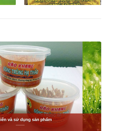
iến và sử dụng sản phẩm