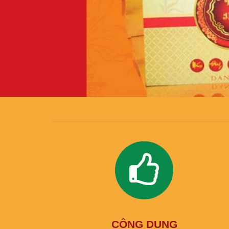
CÔNG DỤNG