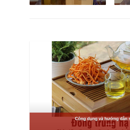
Công dụng và hướng dẫn 